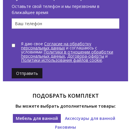
Оставьте свой телефон и мы перезвоним в
ближайшее время
Я даю свое
Согласие на обработку
персональных данных
и соглашаюсь с
условиями
Политики в отношении обработки
персональных данных
,
Договора-оферты
и
Политики использования файлов cookie
.
Отправить
ПОДОБРАТЬ КОМПЛЕКТ
Вы можете выбрать дополнительные товары:
Мебель для ванной
Аксессуары для ванной
Раковины