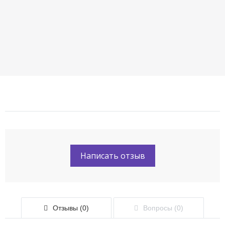
Написать отзыв
Отзывы (0)
Вопросы (0)