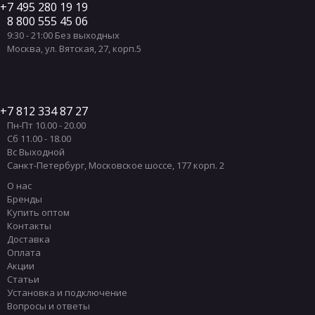
7 495 280 19 19
8 800 555 45 06
9:30 - 21:00 Без выходных
Москва
,
ул. Вятская, 27, корп.5
7 812 334 87 27
Пн-Пт 10.00 - 20.00
Сб 11.00 - 18.00
Вс Выходной
Санкт-Петербург
,
Московское шоссе, 177 корп. 2
О нас
Бренды
Купить оптом
Контакты
Доставка
Оплата
Акции
Статьи
Установка и подключение
Вопросы и ответы