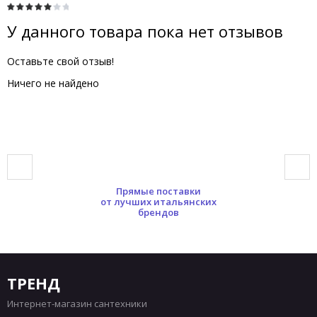
У данного товара пока нет отзывов
Оставьте свой отзыв!
Ничего не найдено
Прямые поставки
от лучших итальянских
брендов
ТРЕНД
Интернет-магазин сантехники