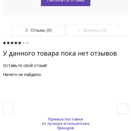
Отзывы (0)
Вопросы (0)
У данного товара пока нет отзывов
Оставьте свой отзыв!
Ничего не найдено
Прямые поставки
от лучших итальянских
брендов