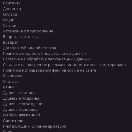
Контакты
Доставка
Оплата
Акции
Статьи
Установка и подключение
Вопросы и ответы
Возврат
Договор публичной оферты
Политика обработки персональных данных
Согласие на обработку персональных данных
Согласие на получение рекламно-информационных материалов
Политика использования файлов cookie на сайте
Раковины
Унитазы
Ванны
Душевые кабины
Душевые поддоны
Душевые ограждения
Душевые системы
Мебель для ванной
Смесители
Инсталляции и сливная арматура
Биде