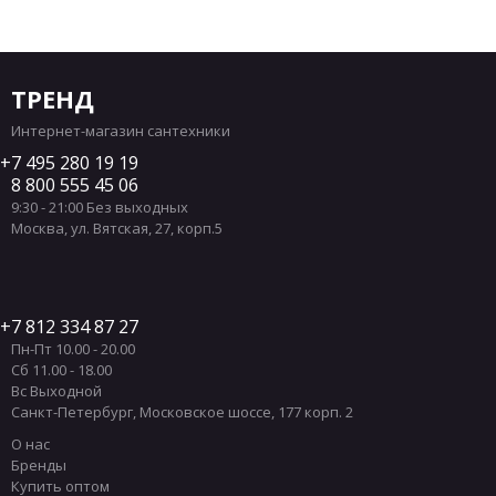
ТРЕНД
Интернет-магазин сантехники
7 495 280 19 19
8 800 555 45 06
9:30 - 21:00 Без выходных
Москва
,
ул. Вятская, 27, корп.5
7 812 334 87 27
Пн-Пт 10.00 - 20.00
Сб 11.00 - 18.00
Вс Выходной
Санкт-Петербург
,
Московское шоссе, 177 корп. 2
О нас
Бренды
Купить оптом