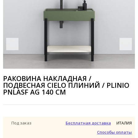
РАКОВИНА НАКЛАДНАЯ /
ПОДВЕСНАЯ CIELO ПЛИНИЙ / PLINIO
PNLASF AG 140 СМ
ИТАЛИЯ
Под заказ
Бесплатная доставка
Способы оплаты