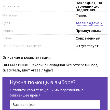
Накладная, На
Установка
столешницу,
Подвесная
Материал
Фаянс
Цвет
Агаве / Agave
Форма
Прямоугольная
Стиль
Современный
Отверстие под смеситель
Отсутствует
Описание и комплектация:
Плиний / PLINIO Раковина накладная без отверстий под
смеситель, цвет Агава / Agave
Нужна помощь в выборе?
Оставьте свой телефон и мы перезвоним в
ближайшее время