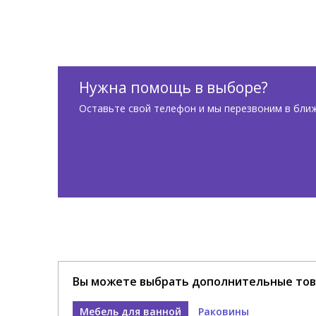
Нужна помощь в выборе?
Оставьте свой телефон и мы перезвоним в бли
Вы можете выбрать дополнительные тов
Мебель для ванной
Раковины