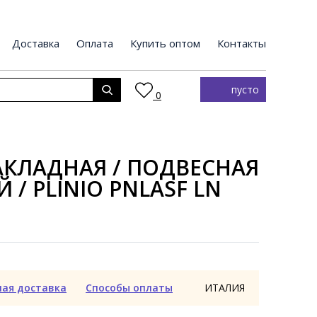
Доставка
Оплата
Купить оптом
Контакты
пусто
0
КЛАДНАЯ / ПОДВЕСНАЯ
 / PLINIO PNLASF LN
ная доставка
Способы оплаты
ИТАЛИЯ