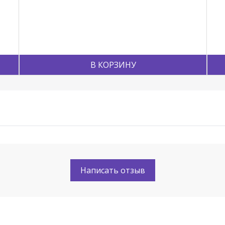
В КОРЗИНУ
Написать отзыв