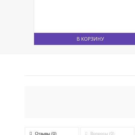
В КОРЗИНУ
Отзывы (0)
Вопросы (0)