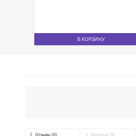
В КОРЗИНУ
Отзывы (0)
Вопросы (0)