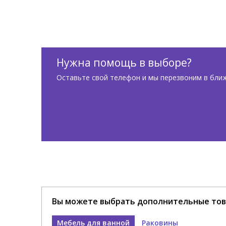
Нужна помощь в выборе?
Оставьте свой телефон и мы перезвоним в бли
Вы можете выбрать дополнительные тов
Мебель для ванной
Раковины