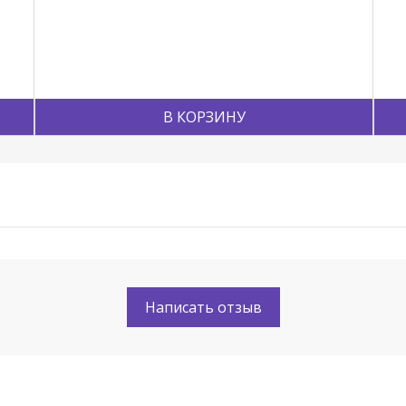
В КОРЗИНУ
Написать отзыв