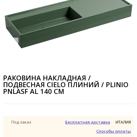
РАКОВИНА НАКЛАДНАЯ /
ПОДВЕСНАЯ CIELO ПЛИНИЙ / PLINIO
PNLASF AL 140 СМ
ИТАЛИЯ
Под заказ
Бесплатная доставка
Способы оплаты