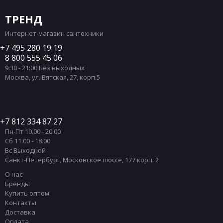
ТРЕНД
Интернет-магазин сантехники
7 495 280 19 19
8 800 555 45 06
9:30 - 21:00 Без выходных
Москва
,
ул. Вятская, 27, корп.5
7 812 334 87 27
Пн-Пт 10.00 - 20.00
Сб 11.00 - 18.00
Вс Выходной
Санкт-Петербург
,
Московское шоссе, 177 корп. 2
О нас
Бренды
Купить оптом
Контакты
Доставка
Оплата