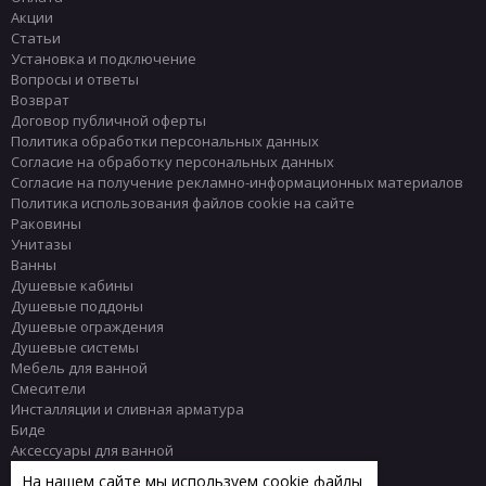
Акции
Статьи
Установка и подключение
Вопросы и ответы
Возврат
Договор публичной оферты
Политика обработки персональных данных
Согласие на обработку персональных данных
Согласие на получение рекламно-информационных материалов
Политика использования файлов cookie на сайте
Раковины
Унитазы
Ванны
Душевые кабины
Душевые поддоны
Душевые ограждения
Душевые системы
Мебель для ванной
Смесители
Инсталляции и сливная арматура
Биде
Аксессуары для ванной
Писсуары
На нашем сайте мы используем cookie файлы