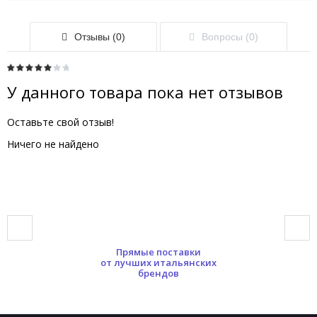
Отзывы (0)
Вопросы (0)
У данного товара пока нет отзывов
Оставьте свой отзыв!
Ничего не найдено
Прямые поставки
от лучших итальянских
брендов