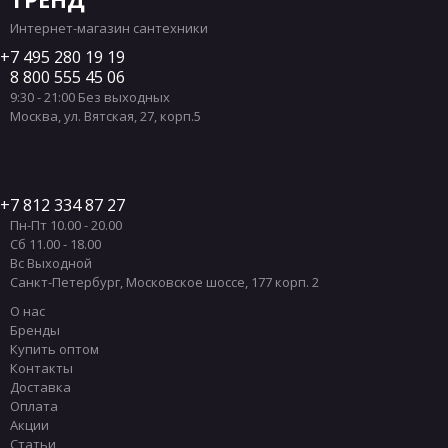
Интернет-магазин сантехники
7 495 280 19 19
8 800 555 45 06
9:30 - 21:00 Без выходных
Москва
,
ул. Вятская, 27, корп.5
7 812 334 87 27
Пн-Пт 10.00 - 20.00
Сб 11.00 - 18.00
Вс Выходной
Санкт-Петербург
,
Московское шоссе, 177 корп. 2
О нас
Бренды
Купить оптом
Контакты
Доставка
Оплата
Акции
Статьи