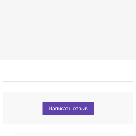
Написать отзыв