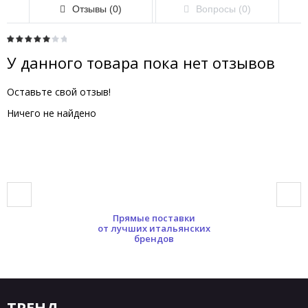
Отзывы (0)
Вопросы (0)
У данного товара пока нет отзывов
Оставьте свой отзыв!
Ничего не найдено
Прямые поставки
от лучших итальянских
брендов
ТРЕНД