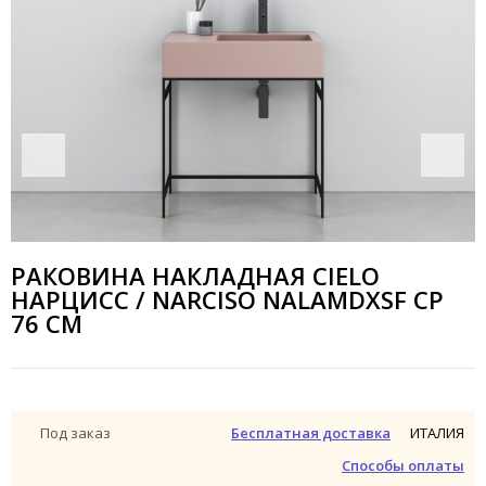
РАКОВИНА НАКЛАДНАЯ CIELO
НАРЦИСС / NARCISO NALAMDXSF CP
76 СМ
ИТАЛИЯ
Под заказ
Бесплатная доставка
Способы оплаты