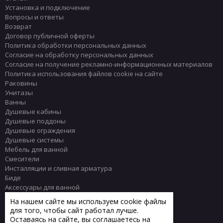
Установка и подключение
Вопросы и ответы
Возврат
Договор публичной оферты
Политика обработки персональных данных
Согласие на обработку персональных данных
Согласие на получение рекламно-информационных материалов
Политика использования файлов cookie на сайте
Раковины
Унитазы
Ванны
Душевые кабины
Душевые поддоны
Душевые ограждения
Душевые системы
Мебель для ванной
Смесители
Инсталляции и сливная арматура
Биде
Аксессуары для ванной
Писсуары
На нашем сайте мы используем cookie файлы
Полотенцесушители
для того, чтобы сайт работал лучше.
Комплектующие
Оставаясь на сайте, вы соглашаетесь на