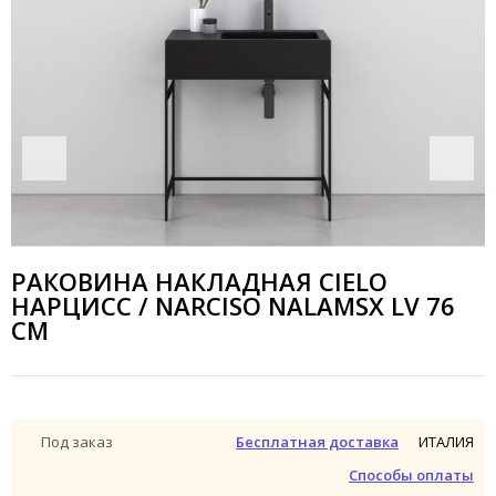
РАКОВИНА НАКЛАДНАЯ CIELO
НАРЦИСС / NARCISO NALAMSX LV 76
СМ
ИТАЛИЯ
Под заказ
Бесплатная доставка
Способы оплаты