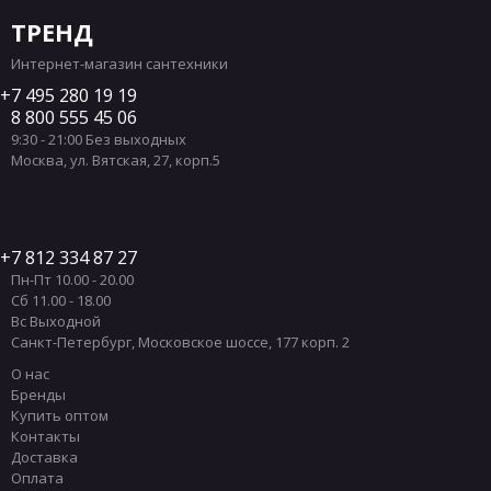
ТРЕНД
Интернет-магазин сантехники
7 495 280 19 19
8 800 555 45 06
9:30 - 21:00 Без выходных
Москва
,
ул. Вятская, 27, корп.5
7 812 334 87 27
Пн-Пт 10.00 - 20.00
Сб 11.00 - 18.00
Вс Выходной
Санкт-Петербург
,
Московское шоссе, 177 корп. 2
О нас
Бренды
Купить оптом
Контакты
Доставка
Оплата