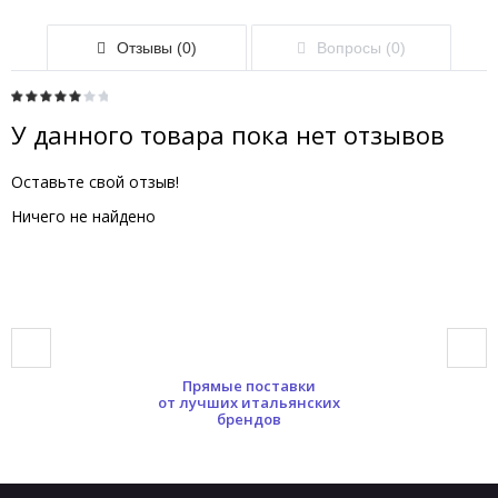
Отзывы (0)
Вопросы (0)
У данного товара пока нет отзывов
Оставьте свой отзыв!
Ничего не найдено
Прямые поставки
от лучших итальянских
брендов