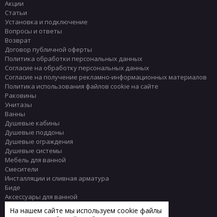
Акции
Статьи
Установка и подключение
Вопросы и ответы
Возврат
Договор публичной оферты
Политика обработки персональных данных
Согласие на обработку персональных данных
Согласие на получение рекламно-информационных материалов
Политика использования файлов cookie на сайте
Раковины
Унитазы
Ванны
Душевые кабины
Душевые поддоны
Душевые ограждения
Душевые системы
Мебель для ванной
Смесители
Инсталляции и сливная арматура
Биде
Аксессуары для ванной
Писсуары
На нашем сайте мы используем cookie файлы
Полотенцесушители