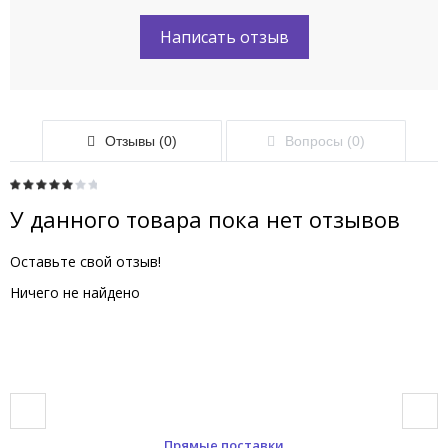
Написать отзыв
Отзывы (0)
Вопросы (0)
У данного товара пока нет отзывов
Оставьте свой отзыв!
Ничего не найдено
Прямые поставки