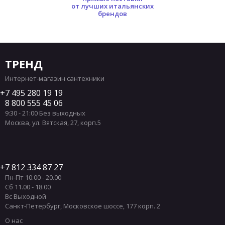
от лучших итальянских
брендов
ТРЕНД
Интернет-магазин сантехники
7 495 280 19 19
8 800 555 45 06
9:30 - 21:00 Без выходных
Москва
,
ул. Вятская, 27, корп.5
7 812 334 87 27
Пн-Пт 10.00 - 20.00
Сб 11.00 - 18.00
Вс Выходной
Санкт-Петербург
,
Московское шоссе, 177 корп. 2
О нас