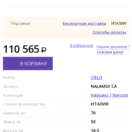
ИТАЛИЯ
Под заказ
Бесплатная доставка
Способы оплаты
110 565
В избранное
Нашли дешевле?
Снизим цену!
В КОРЗИНУ
Бренд
CIELO
NALAMSX CA
Артикул
Нарцисс / Narciso
Коллекция
ИТАЛИЯ
Страна производства
76
Ширина, см
50
Длина, см
16.5
Высота, см