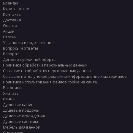
Бренды
Купить оптом
Контакты
Доставка
Оплата
Акции
Статьи
Установка и подключение
Вопросы и ответы
Возврат
Договор публичной оферты
Политика обработки персональных данных
Согласие на обработку персональных данных
Согласие на получение рекламно-информационных материалов
Политика использования файлов cookie на сайте
Раковины
Унитазы
Ванны
Душевые кабины
Душевые поддоны
Душевые ограждения
Душевые системы
Мебель для ванной
Смесители