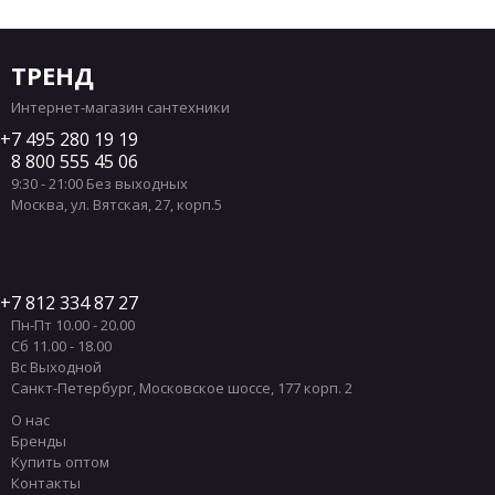
ТРЕНД
Интернет-магазин сантехники
7 495 280 19 19
8 800 555 45 06
9:30 - 21:00 Без выходных
Москва
,
ул. Вятская, 27, корп.5
7 812 334 87 27
Пн-Пт 10.00 - 20.00
Сб 11.00 - 18.00
Вс Выходной
Санкт-Петербург
,
Московское шоссе, 177 корп. 2
О нас
Бренды
Купить оптом
Контакты