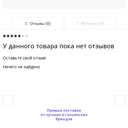
Отзывы (0)
Вопросы (0)
У данного товара пока нет отзывов
Оставьте свой отзыв!
Ничего не найдено
Прямые поставки
от лучших итальянских
брендов