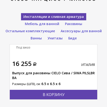
Инсталляции и сливная арматура
Мебель для ванной
Раковины
Остальные комплектующие
Аксессуары для ванной
Ванны
Унитазы
Биде
Под заказ
16 255
ИТАЛИЯ
Выпуск для раковины CIELO Сива / SIWA PILSLBR
BA
6.5 x 6.5 x 6
Размеры (ШГВ), см:
В КОРЗИНУ