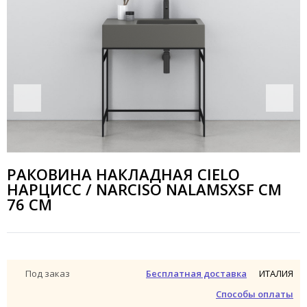
РАКОВИНА НАКЛАДНАЯ CIELO
НАРЦИСС / NARCISO NALAMSXSF CM
76 СМ
ИТАЛИЯ
Под заказ
Бесплатная доставка
Способы оплаты