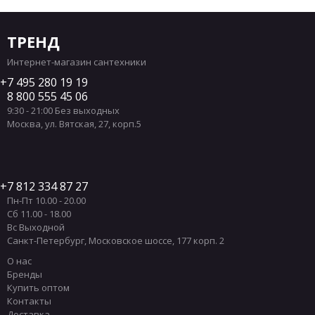
ТРЕНД
Интернет-магазин сантехники
7 495 280 19 19
8 800 555 45 06
9:30 - 21:00 Без выходных
Москва
,
ул. Вятская, 27, корп.5
7 812 334 87 27
Пн-Пт 10.00 - 20.00
Сб 11.00 - 18.00
Вс Выходной
Санкт-Петербург
,
Московское шоссе, 177 корп. 2
О нас
Бренды
Купить оптом
Контакты
Доставка