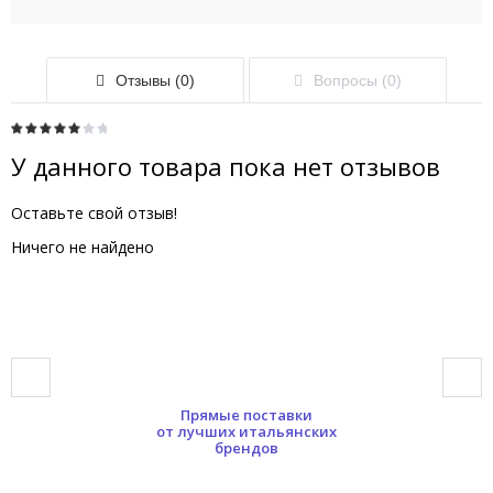
Отзывы (0)
Вопросы (0)
У данного товара пока нет отзывов
Оставьте свой отзыв!
Ничего не найдено
Прямые поставки
от лучших итальянских
брендов