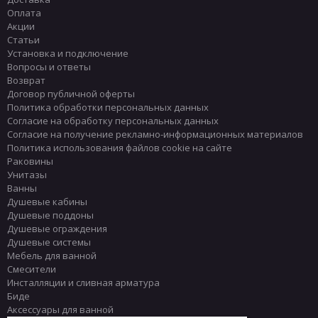
Оплата
Акции
Статьи
Установка и подключение
Вопросы и ответы
Возврат
Договор публичной оферты
Политика обработки персональных данных
Согласие на обработку персональных данных
Согласие на получение рекламно-информационных материалов
Политика использования файлов cookie на сайте
Раковины
Унитазы
Ванны
Душевые кабины
Душевые поддоны
Душевые ограждения
Душевые системы
Мебель для ванной
Смесители
Инсталляции и сливная арматура
Биде
Аксессуары для ванной