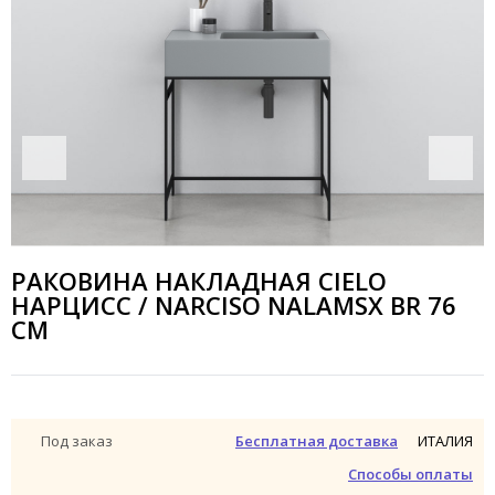
РАКОВИНА НАКЛАДНАЯ CIELO
НАРЦИСС / NARCISO NALAMSX BR 76
СМ
ИТАЛИЯ
Под заказ
Бесплатная доставка
Способы оплаты