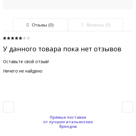
Отзывы (0)
Вопросы (0)
У данного товара пока нет отзывов
Оставьте свой отзыв!
Ничего не найдено
Прямые поставки
от лучших итальянских
брендов