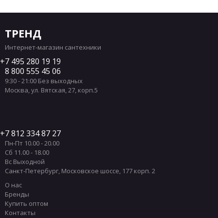
ТРЕНД
Интернет-магазин сантехники
7 495 280 19 19
8 800 555 45 06
9:30 - 21:00 Без выходных
Москва
,
ул. Вятская, 27, корп.5
7 812 334 87 27
Пн-Пт 10.00 - 20.00
Сб 11.00 - 18.00
Вс Выходной
Санкт-Петербург
,
Московское шоссе, 177 корп. 2
О нас
Бренды
Купить оптом
Контакты