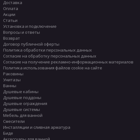
Доставка
Оплата
Акции
Статьи
Установка и подключение
Вопросы и ответы
Возврат
Договор публичной оферты
Политика обработки персональных данных
Согласие на обработку персональных данных
Согласие на получение рекламно-информационных материалов
Политика использования файлов cookie на сайте
Раковины
Унитазы
Ванны
Душевые кабины
Душевые поддоны
Душевые ограждения
Душевые системы
Мебель для ванной
Смесители
Инсталляции и сливная арматура
Биде
Аксессуары для ванной