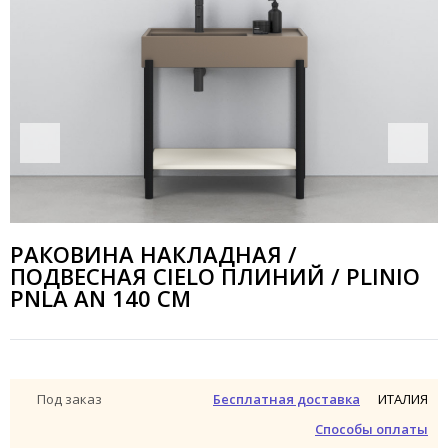
РАКОВИНА НАКЛАДНАЯ /
ПОДВЕСНАЯ CIELO ПЛИНИЙ / PLINIO
PNLA AN 140 СМ
ИТАЛИЯ
Под заказ
Бесплатная доставка
Способы оплаты